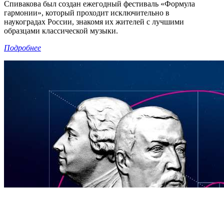
Спивакова был создан ежегодный фестиваль «Формула
гармонии», который проходит исключительно в
наукоградах России, знакомя их жителей с лучшими
образцами классической музыки.
Подробнее