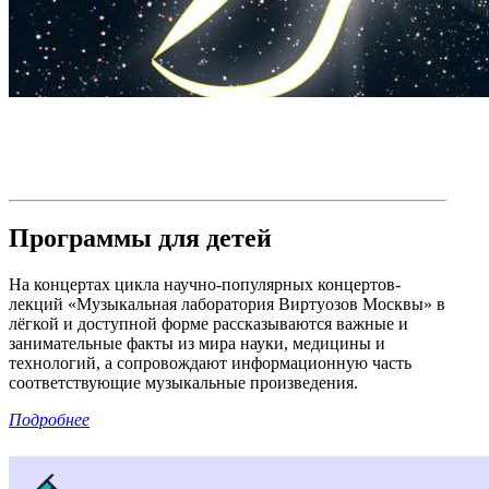
Программы для детей
На концертах цикла научно-популярных концертов-
лекций «Музыкальная лаборатория Виртуозов Москвы» в
лёгкой и доступной форме рассказываются важные и
занимательные факты из мира науки, медицины и
технологий, а сопровождают информационную часть
соответствующие музыкальные произведения.
Подробнее