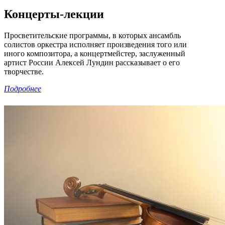
Концерты-лекции
Просветительские программы, в которых ансамбль
солистов оркестра исполняет произведения того или
иного композитора, а концертмейстер, заслуженный
артист России Алексей Лундин рассказывает о его
творчестве.
Подробнее