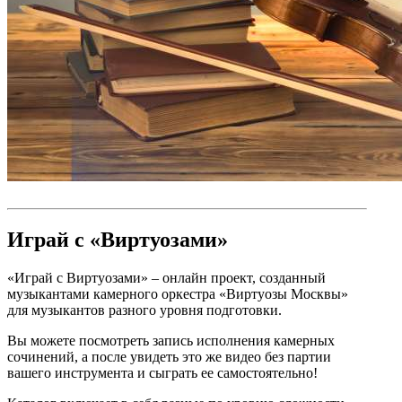
Играй с «‎Виртуозами»
«Играй с Виртуозами» – онлайн проект, созданный
музыкантами камерного оркестра «Виртуозы Москвы»
для музыкантов разного уровня подготовки.
Вы можете посмотреть запись исполнения камерных
сочинений, а после увидеть это же видео без партии
вашего инструмента и сыграть ее самостоятельно!