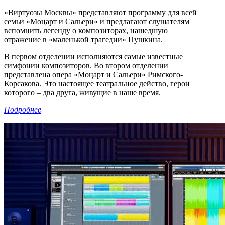
«Виртуозы Москвы» представляют программу для всей
семьи «Моцарт и Сальери» и предлагают слушателям
вспомнить легенду о композиторах, нашедшую
отражение в «маленькой трагедии» Пушкина.
В первом отделении исполняются самые известные
симфонии композиторов. Во втором отделении
представлена опера «Моцарт и Сальери» Римского-
Корсакова. Это настоящее театральное действо, герои
которого – два друга, живущие в наше время.
Подробнее