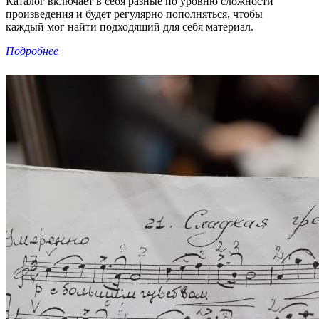
Каталог включает в себя разные по уровню сложности
произведения и будет регулярно пополняться, чтобы
каждый мог найти подходящий для себя материал.
Подробнее