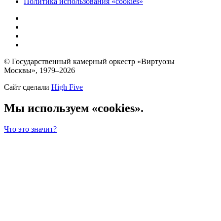
Политика использования «cookies»
© Государственный камерный оркестр «Виртуозы
Москвы», 1979–2026
Сайт сделали
High Five
Мы используем «cookies».
Что это значит?