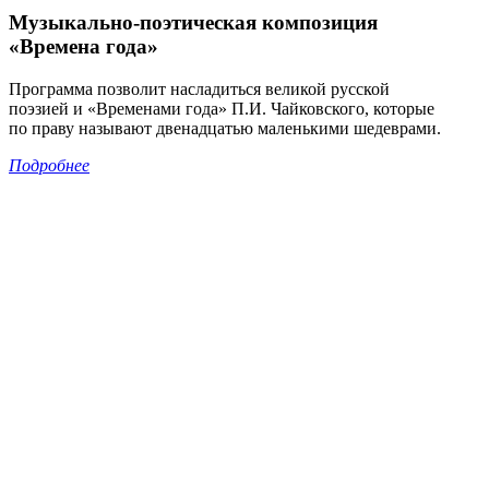
Музыкально-поэтическая композиция
«Времена года»
Программа позволит насладиться великой русской
поэзией и «Временами года» П.И. Чайковского, которые
по праву называют двенадцатью маленькими шедеврами.
Подробнее