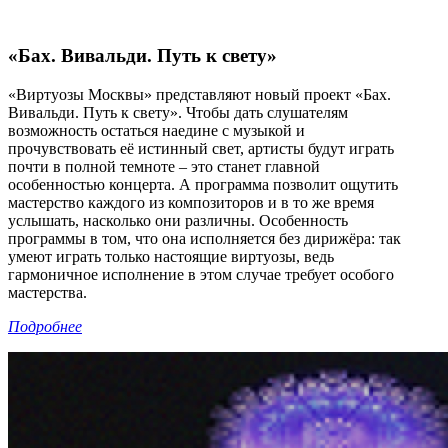
«Бах. Вивальди. Путь к свету»
«Виртуозы Москвы» представляют новый проект «Бах.
Вивальди. Путь к свету». Чтобы дать слушателям
возможность остаться наедине с музыкой и
прочувствовать её истинный свет, артисты будут играть
почти в полной темноте – это станет главной
особенностью концерта. А программа позволит ощутить
мастерство каждого из композиторов и в то же время
услышать, насколько они различны. Особенность
программы в том, что она исполняется без дирижёра: так
умеют играть только настоящие виртуозы, ведь
гармоничное исполнение в этом случае требует особого
мастерства.
Подробнее