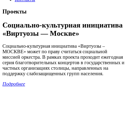
Проекты
Социально-культурная инициатива
«Виртуозы — Москве»
Социально-культурная инициатива «Виртуозы –
МОСКВЕ» может по праву считаться социальной
миссией оркестра. В рамках проекта проходит ежегодная
серия благотворительных концертов в государственных и
частных организациях столицы, направленных на
поддержку слабозащищенных групп населения.
Подробнее