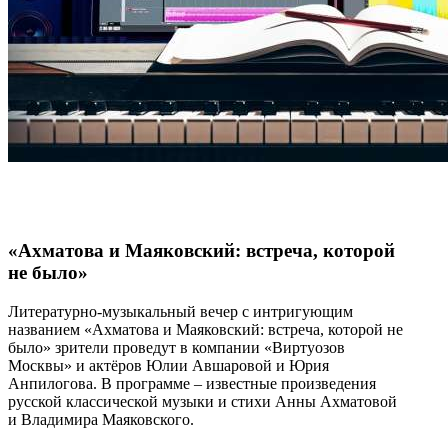
«Ахматова и Маяковский: встреча, которой
не было»
Литературно-музыкальный вечер с интригующим
названием «Ахматова и Маяковский: встреча, которой не
было» зрители проведут в компании «Виртуозов
Москвы» и актёров Юлии Авшаровой и Юрия
Анпилогова. В программе – известные произведения
русской классической музыки и стихи Анны Ахматовой
и Владимира Маяковского.