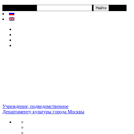
Поиск по сайту:
Учреждение, подведомственное
Департаменту культуры города Москвы