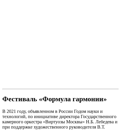
Фестиваль «Формула гармонии»
В 2021 году, объявленном в России Годом науки и
технологий, по инициативе директора Государственного
камерного оркестра «Виртуозы Москвы» Н.Б. Лебедева и
при поддержке художественного руководителя В.Т.