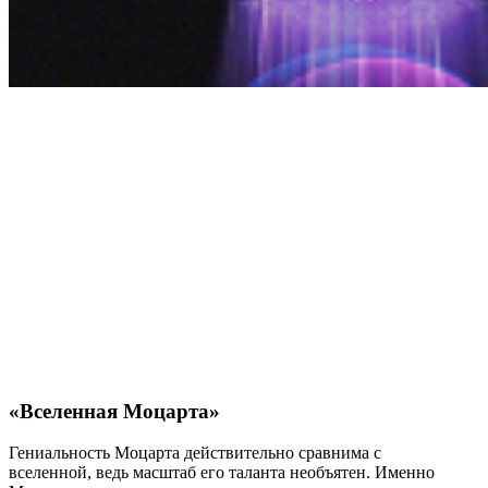
«Вселенная Моцарта»
Гениальность Моцарта действительно сравнима с
вселенной, ведь масштаб его таланта необъятен. Именно