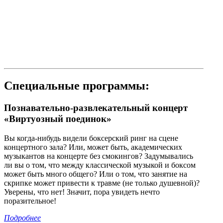
Специальные программы:
Познавательно-развлекательный концерт
«Виртуозный поединок»
Вы когда-нибудь видели боксерский ринг на сцене
концертного зала? Или, может быть, академических
музыкантов на концерте без смокингов? Задумывались
ли вы о том, что между классической музыкой и боксом
может быть много общего? Или о том, что занятие на
скрипке может привести к травме (не только душевной)?
Уверены, что нет! Значит, пора увидеть нечто
поразительное!
Подробнее