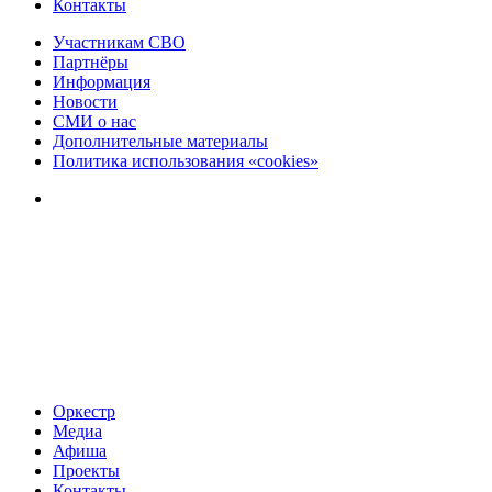
Контакты
Участникам СВО
Партнёры
Информация
Новости
СМИ о нас
Дополнительные материалы
Политика использования «cookies»
Оркестр
Медиа
Афиша
Проекты
Контакты